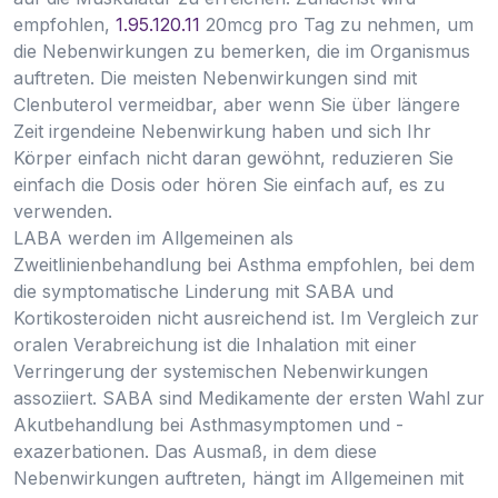
empfohlen,
1.95.120.11
20mcg pro Tag zu nehmen, um
die Nebenwirkungen zu bemerken, die im Organismus
auftreten. Die meisten Nebenwirkungen sind mit
Clenbuterol vermeidbar, aber wenn Sie über längere
Zeit irgendeine Nebenwirkung haben und sich Ihr
Körper einfach nicht daran gewöhnt, reduzieren Sie
einfach die Dosis oder hören Sie einfach auf, es zu
verwenden.
LABA werden im Allgemeinen als
Zweitlinienbehandlung bei Asthma empfohlen, bei dem
die symptomatische Linderung mit SABA und
Kortikosteroiden nicht ausreichend ist. Im Vergleich zur
oralen Verabreichung ist die Inhalation mit einer
Verringerung der systemischen Nebenwirkungen
assoziiert. SABA sind Medikamente der ersten Wahl zur
Akutbehandlung bei Asthmasymptomen und -
exazerbationen. Das Ausmaß, in dem diese
Nebenwirkungen auftreten, hängt im Allgemeinen mit