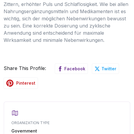
Zittern, erhöhter Puls und Schlaflosigkeit. Wie bei allen
Nahrungsergänzungsmitteln und Medikamenten ist es
wichtig, sich der möglichen Nebenwirkungen bewusst
zu sein. Eine korrekte Dosierung und zyklische
Anwendung sind entscheidend für maximale
Wirksamkeit und minimale Nebenwirkungen.
Share This Profile:
Facebook
Twitter
Pinterest
ORGANIZATION TYPE
Government