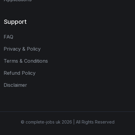
Support
FAQ
Privacy & Policy
Terms & Conditions
Refund Policy
Disclaimer
© complete-jobs uk 2026 | All Rights Reserved