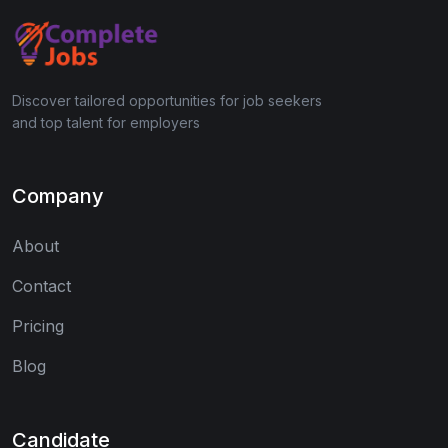
Discover tailored opportunities for job seekers
and top talent for employers
Company
About
Contact
Pricing
Blog
Candidate