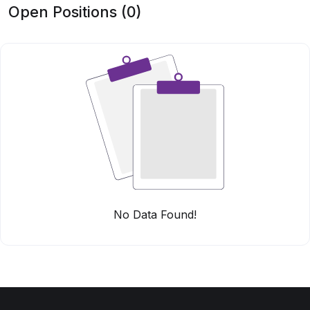
Open Positions (0)
No Data Found!