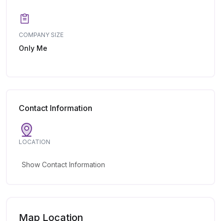
COMPANY SIZE
Only Me
Contact Information
LOCATION
Show Contact Information
Map Location