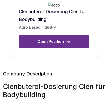
Clenbuterol-Dosierung Clen für
Bodybuilding
Agro Based Industry
Open Position
Company Description
Clenbuterol-Dosierung Clen für
Bodybuilding