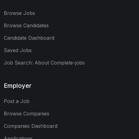
Browse Jobs
Browse Candidates
Candidate Dashboard
Saved Jobs
Job Search: About Complete-jobs
Employer
Post a Job
Browse Companies
Companies Dashboard
Applications