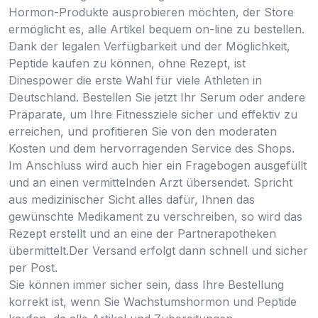
Hormon-Produkte ausprobieren möchten, der Store
ermöglicht es, alle Artikel bequem on-line zu bestellen.
Dank der legalen Verfügbarkeit und der Möglichkeit,
Peptide kaufen zu können, ohne Rezept, ist
Dinespower die erste Wahl für viele Athleten in
Deutschland. Bestellen Sie jetzt Ihr Serum oder andere
Präparate, um Ihre Fitnessziele sicher und effektiv zu
erreichen, und profitieren Sie von den moderaten
Kosten und dem hervorragenden Service des Shops.
Im Anschluss wird auch hier ein Fragebogen ausgefüllt
und an einen vermittelnden Arzt übersendet. Spricht
aus medizinischer Sicht alles dafür, Ihnen das
gewünschte Medikament zu verschreiben, so wird das
Rezept erstellt und an eine der Partnerapotheken
übermittelt.Der Versand erfolgt dann schnell und sicher
per Post.
Sie können immer sicher sein, dass Ihre Bestellung
korrekt ist, wenn Sie Wachstumshormon und Peptide