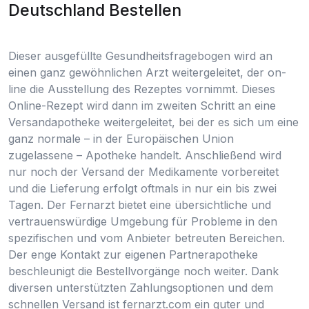
Deutschland Bestellen
Dieser ausgefüllte Gesundheitsfragebogen wird an
einen ganz gewöhnlichen Arzt weitergeleitet, der on-
line die Ausstellung des Rezeptes vornimmt. Dieses
Online-Rezept wird dann im zweiten Schritt an eine
Versandapotheke weitergeleitet, bei der es sich um eine
ganz normale – in der Europäischen Union
zugelassene – Apotheke handelt. Anschließend wird
nur noch der Versand der Medikamente vorbereitet
und die Lieferung erfolgt oftmals in nur ein bis zwei
Tagen. Der Fernarzt bietet eine übersichtliche und
vertrauenswürdige Umgebung für Probleme in den
spezifischen und vom Anbieter betreuten Bereichen.
Der enge Kontakt zur eigenen Partnerapotheke
beschleunigt die Bestellvorgänge noch weiter. Dank
diversen unterstützten Zahlungsoptionen und dem
schnellen Versand ist fernarzt.com ein guter und