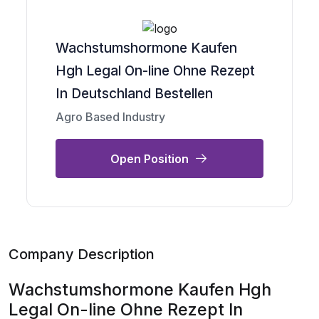
Wachstumshormone Kaufen
Hgh Legal On-line Ohne Rezept
In Deutschland Bestellen
Agro Based Industry
Open Position
Company Description
Wachstumshormone Kaufen Hgh
Legal On-line Ohne Rezept In