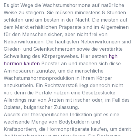
Es gibt Wege die Wachstumshormone auf natürliche
Weise zu steigern. Sie müssen mindestens 8 Stunden
schlafen und am besten in der Nacht. Die meisten auf
dem Markt erhältlichen Präparate sind im Allgemeinen
für den Menschen sicher, aber nicht frei von
Nebenwirkungen. Die häufigsten Nebenwirkungen sind
Glieder- und Gelenkschmerzen sowie die verstärkte
Schwellung des Körpergewebes. Hier setzen
hgh
hormon kaufen
Booster an und machen sich diese
Aminosäuren zunutze, um die menschliche
Wachstumshormonproduktion in Ihrem Körper
anzukurbeln. Ein Rechtsverstoß liegt dennoch nicht
vor, denn die Portale nutzen eine Gesetzeslücke.
Allerdings nur von Ärzten mit irischer oder, im Fall des
Opiates, bulgarischer Zulassung.
Abseits der therapeutischen Indikation gibt es eine
wachsende Menge von Bodybuildern und
Kraftsportlern, die Hormonpräparate kaufen, um damit