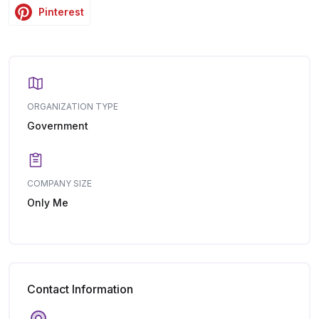
Pinterest
ORGANIZATION TYPE
Government
COMPANY SIZE
Only Me
Contact Information