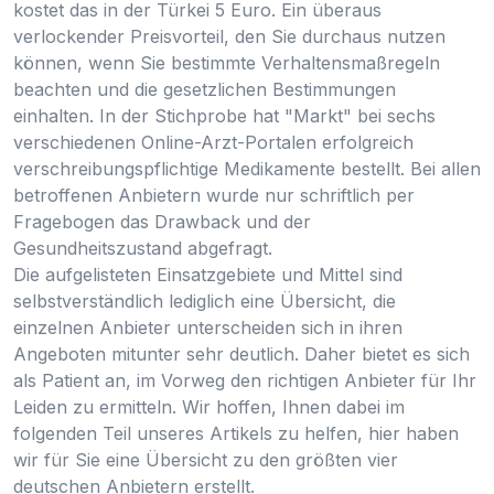
kostet das in der Türkei 5 Euro. Ein überaus
verlockender Preisvorteil, den Sie durchaus nutzen
können, wenn Sie bestimmte Verhaltensmaßregeln
beachten und die gesetzlichen Bestimmungen
einhalten. In der Stichprobe hat "Markt" bei sechs
verschiedenen Online-Arzt-Portalen erfolgreich
verschreibungspflichtige Medikamente bestellt. Bei allen
betroffenen Anbietern wurde nur schriftlich per
Fragebogen das Drawback und der
Gesundheitszustand abgefragt.
Die aufgelisteten Einsatzgebiete und Mittel sind
selbstverständlich lediglich eine Übersicht, die
einzelnen Anbieter unterscheiden sich in ihren
Angeboten mitunter sehr deutlich. Daher bietet es sich
als Patient an, im Vorweg den richtigen Anbieter für Ihr
Leiden zu ermitteln. Wir hoffen, Ihnen dabei im
folgenden Teil unseres Artikels zu helfen, hier haben
wir für Sie eine Übersicht zu den größten vier
deutschen Anbietern erstellt.