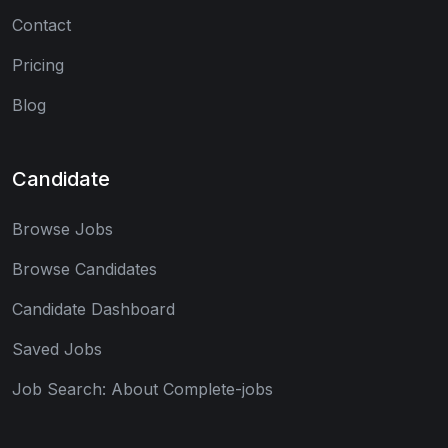
Contact
Pricing
Blog
Candidate
Browse Jobs
Browse Candidates
Candidate Dashboard
Saved Jobs
Job Search: About Complete-jobs