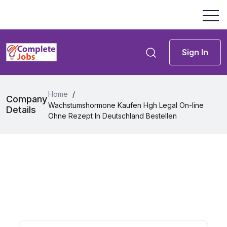
Sign In
Home
/
Company
Wachstumshormone Kaufen Hgh Legal On-line
Details
Ohne Rezept In Deutschland Bestellen