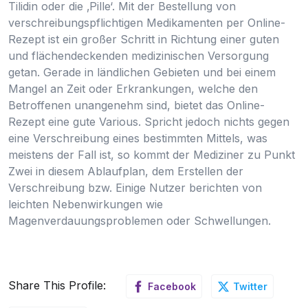
Tilidin oder die ‚Pille‘. Mit der Bestellung von
verschreibungspflichtigen Medikamenten per Online-
Rezept ist ein großer Schritt in Richtung einer guten
und flächendeckenden medizinischen Versorgung
getan. Gerade in ländlichen Gebieten und bei einem
Mangel an Zeit oder Erkrankungen, welche den
Betroffenen unangenehm sind, bietet das Online-
Rezept eine gute Various. Spricht jedoch nichts gegen
eine Verschreibung eines bestimmten Mittels, was
meistens der Fall ist, so kommt der Mediziner zu Punkt
Zwei in diesem Ablaufplan, dem Erstellen der
Verschreibung bzw. Einige Nutzer berichten von
leichten Nebenwirkungen wie
Magenverdauungsproblemen oder Schwellungen.
Share This Profile:
Facebook
Twitter