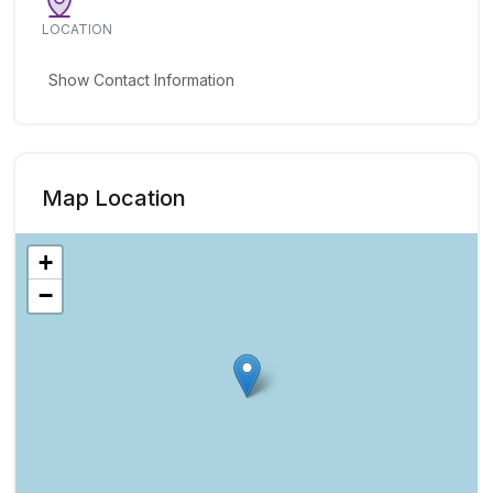
LOCATION
Show Contact Information
Map Location
+
−