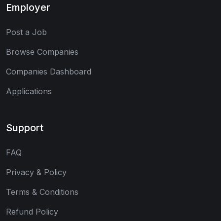
Employer
Post a Job
Browse Companies
Companies Dashboard
Applications
Support
FAQ
Privacy & Policy
Terms & Conditions
Refund Policy